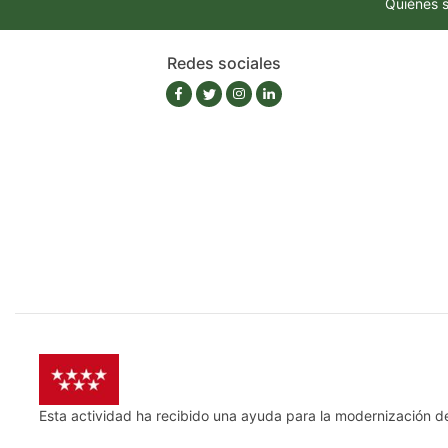
Quiénes 
Redes sociales
Esta actividad ha recibido una ayuda para la modernización d