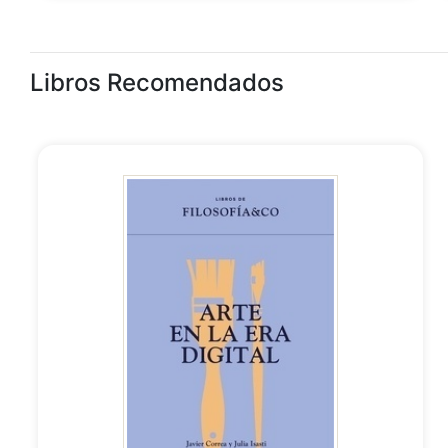
Libros Recomendados