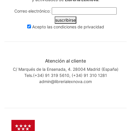
Correo electrónico:
suscribirse
Acepto las
condiciones de privacidad
Atención al cliente
C/ Marqués de la Ensenada, 4. 28004 Madrid (España)
Tels.(+34) 91 319 5610, (+34) 91 310 1281
admin@librerialexnova.com