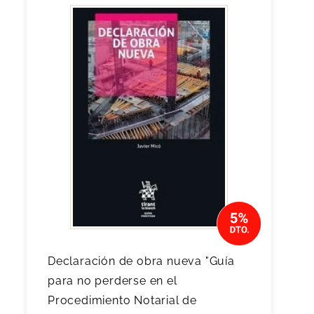
Declaración de obra nueva "Guía
para no perderse en el
Procedimiento Notarial de