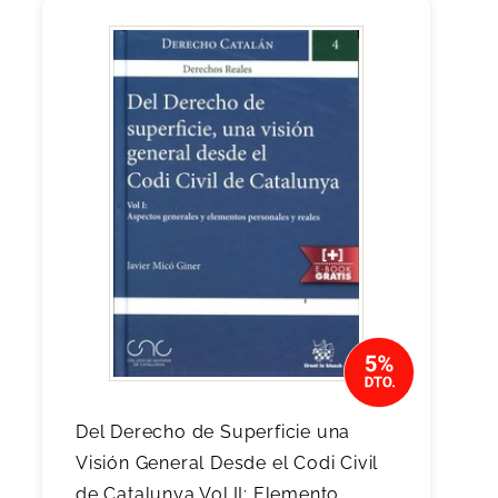
Del Derecho de Superficie una
Visión General Desde el Codi Civil
de Catalunya Vol.II: Elemento