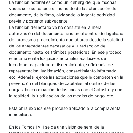
La función notarial es como un iceberg del que muchas
veces solo se conoce el momento de la autorización del
documento, de la firma, olvidando la ingente actividad
previa y posterior subyacente.
La función del notario ya no consiste en la mera
autorización del documento, sino en el control de legalidad
del proceso o procedimiento que abarca desde la solicitud
de los antecedentes necesarios y la redacción del
documento hasta los trámites posteriores. En ese proceso
el notario emite los juicios notariales exclusivos de
identidad, capacidad o discernimiento, suficiencia de
representación, legitimación, consentimiento informado,
etc. Además, ejerce las actuaciones que le competen en la
prevención del blanqueo de capitales, el control de las
cargas, la coordinación de las fincas con el Catastro y con
la realidad, la justificación de los medios de pago, etc.
Esta obra explica ese proceso aplicado a la compraventa
inmobiliaria.
En los Tomos I y II se da una visión ge neral de la