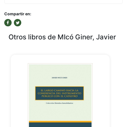
Compartir en:
Otros libros de MIcó Giner, Javier