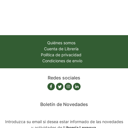
Quiénes somos
Cuenta de Librería
Política de privacidad
Condiciones de envío
Redes sociales
Boletín de Novedades
Introduzca su email si desea estar informado de las novedades
y actividades de
Librería Lexnova
.