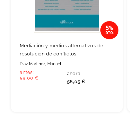
Mediación y medios alternativos de
resolución de conflictos
Diaz Martinez, Manuel
antes:
ahora:
59,00 €
56,05 €