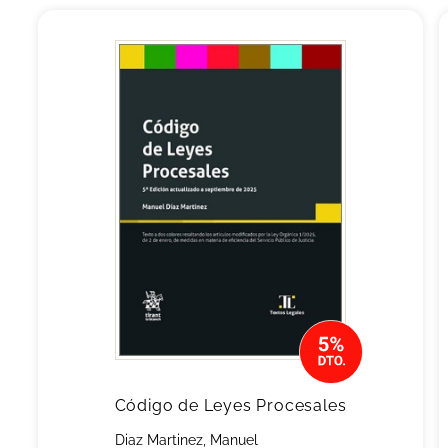
Código de Leyes Procesales
Diaz Martinez, Manuel