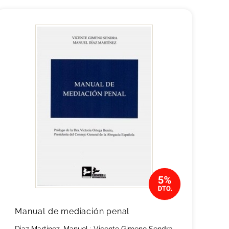
Manual de mediación penal