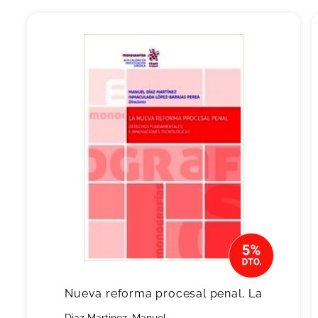
Nueva reforma procesal penal, La