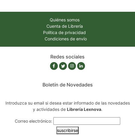
Quiénes somos
Cuenta de Librería
Política de privacidad
Condiciones de envío
Redes sociales
Boletín de Novedades
Introduzca su email si desea estar informado de las novedades
y actividades de
Librería Lexnova
.
Correo electrónico:
suscribirse