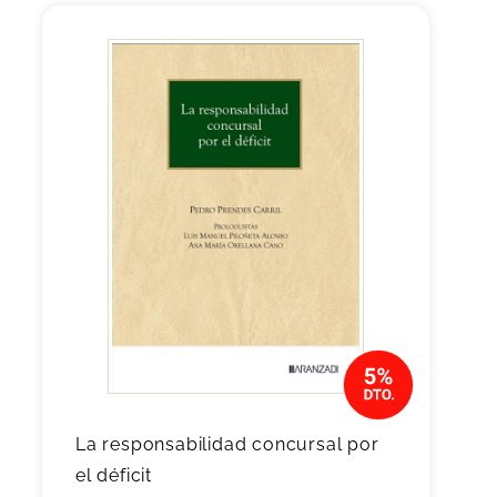
La responsabilidad concursal por
el déficit