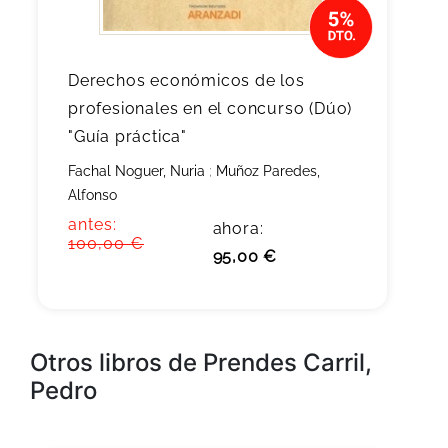
Derechos económicos de los
profesionales en el concurso (Dúo)
"Guía práctica"
Fachal Noguer, Nuria
;
Muñoz Paredes,
Alfonso
antes:
ahora:
100,00 €
95,00 €
Otros libros de Prendes Carril,
Pedro