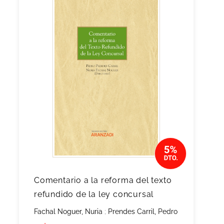
Comentario a la reforma del texto
refundido de la ley concursal
Fachal Noguer, Nuria
;
Prendes Carril, Pedro