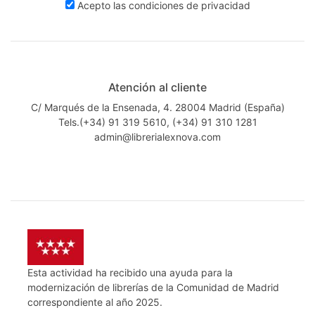
Acepto las
condiciones de privacidad
Atención al cliente
C/ Marqués de la Ensenada, 4. 28004 Madrid (España)
Tels.(+34) 91 319 5610, (+34) 91 310 1281
admin@librerialexnova.com
Esta actividad ha recibido una ayuda para la
modernización de librerías de la Comunidad de Madrid
correspondiente al año 2025.