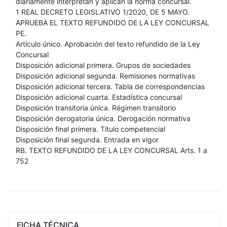
diariamente interpretan y aplican la norma concursal.
1 REAL DECRETO LEGISLATIVO 1/2020, DE 5 MAYO.
APRUEBA EL TEXTO REFUNDIDO DE LA LEY CONCURSAL
PE.
Artículo único. Aprobación del texto refundido de la Ley
Concursal
Disposición adicional primera. Grupos de sociedades
Disposición adicional segunda. Remisiones normativas
Disposición adicional tercera. Tabla de correspondencias
Disposición adicional cuarta. Estadística concursal
Disposición transitoria única. Régimen transitorio
Disposición derogatoria única. Derogación normativa
Disposición final primera. Título competencial
Disposición final segunda. Entrada en vigor
RB. TEXTO REFUNDIDO DE LA LEY CONCURSAL Arts. 1 a
752
FICHA TÉCNICA