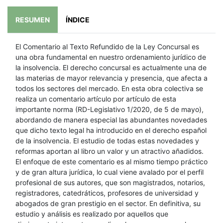
RESUMEN
ÍNDICE
El Comentario al Texto Refundido de la Ley Concursal es
una obra fundamental en nuestro ordenamiento jurídico de
la insolvencia. El derecho concursal es actualmente una de
las materias de mayor relevancia y presencia, que afecta a
todos los sectores del mercado. En esta obra colectiva se
realiza un comentario artículo por artículo de esta
importante norma (RD-Legislativo 1/2020, de 5 de mayo),
abordando de manera especial las abundantes novedades
que dicho texto legal ha introducido en el derecho español
de la insolvencia. El estudio de todas estas novedades y
reformas aportan al libro un valor y un atractivo añadidos.
El enfoque de este comentario es al mismo tiempo práctico
y de gran altura jurídica, lo cual viene avalado por el perfil
profesional de sus autores, que son magistrados, notarios,
registradores, catedráticos, profesores de universidad y
abogados de gran prestigio en el sector. En definitiva, su
estudio y análisis es realizado por aquellos que