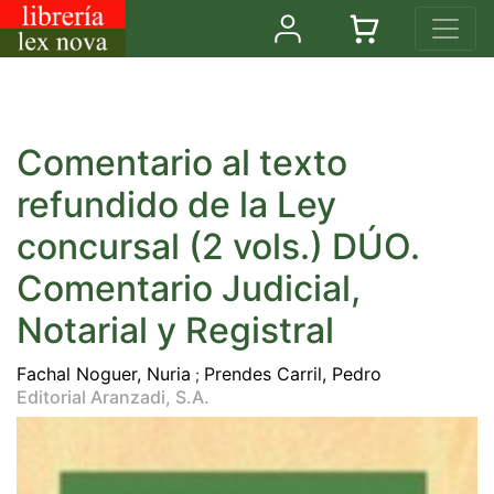
Comentario al texto
refundido de la Ley
concursal (2 vols.) DÚO.
Comentario Judicial,
Notarial y Registral
Fachal Noguer, Nuria
Prendes Carril, Pedro
;
Editorial Aranzadi, S.A.