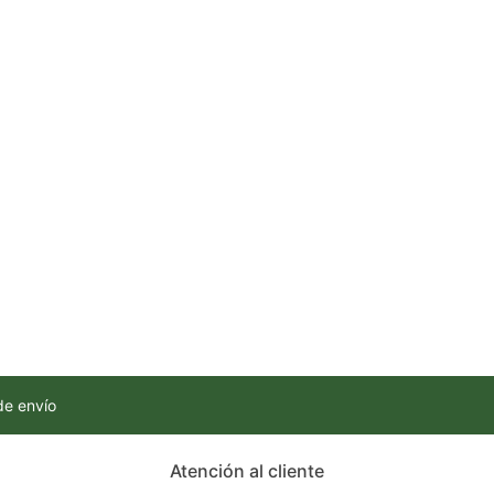
de envío
Atención al cliente