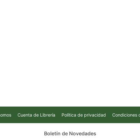
somos
Cuenta de Librería
Política de privacidad
Condiciones 
Boletín de Novedades